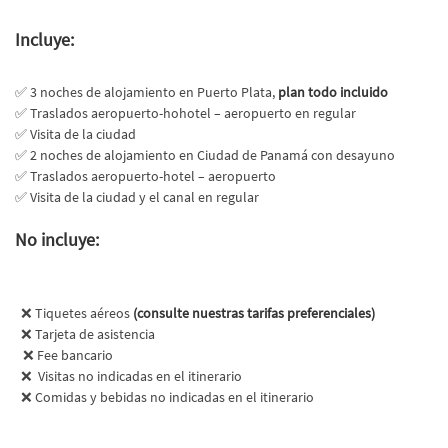
Incluye:
✅ 3 noches de alojamiento en Puerto Plata,
plan todo incluido
✅ Traslados aeropuerto-hohotel – aeropuerto en regular
✅ Visita de la ciudad
✅ 2 noches de alojamiento en Ciudad de Panamá con desayuno
✅ Traslados aeropuerto-hotel – aeropuerto
✅ Visita de la ciudad y el canal en regular
No incluye:
❌
Tiquetes aéreos 
(consulte nuestras tarifas preferenciales)
❌ Tarjeta de asistencia
❌ Fee bancario
❌ Visitas no indicadas en el itinerario
❌ Comidas y bebidas no indicadas en el itinerario