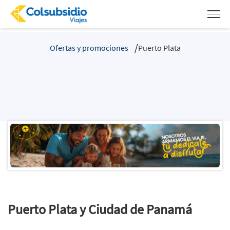
Ofertas y promociones
Puerto Plata
Puerto Plata y Ciudad de Panamá