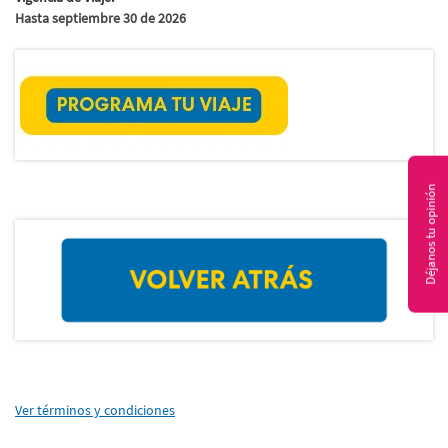
Hasta septiembre 30 de 2026
Déjanos tu opinión
Ver términos y condiciones