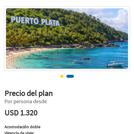
Precio del plan
Por persona desde
USD 1.320
Acomodación doble
Vigencia de viaje: