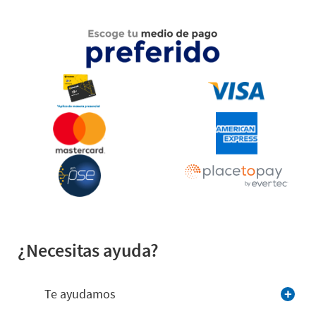
¿Necesitas ayuda?
Te ayudamos