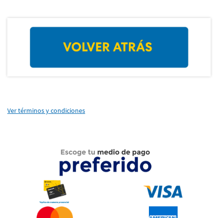
Ver términos y condiciones