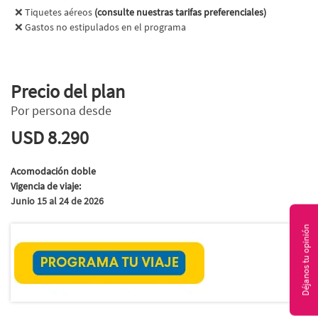
❌
Tiquetes aéreos 
(consulte nuestras tarifas preferenciales)
❌ Gastos no estipulados en el programa
Precio del plan
Por persona desde
USD 8.290
Acomodación doble
Vigencia de viaje:
Junio 15 al 24 de 2026
Déjanos tu opinión