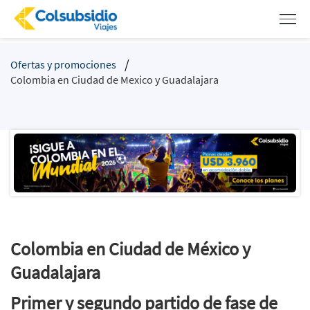
Ofertas y promociones
Colombia en Ciudad de Mexico y Guadalajara
Colombia en Ciudad de México y
Guadalajara
Primer y segundo partido de fase de