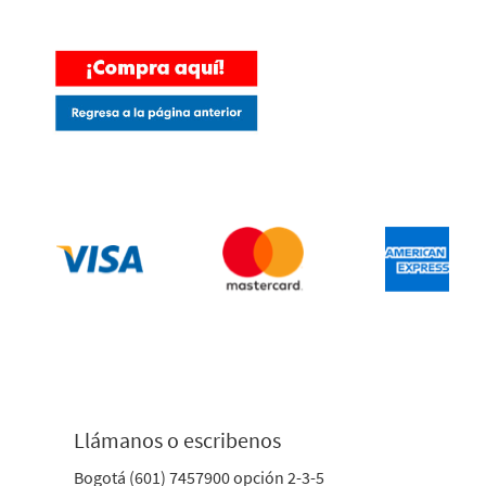
Llámanos o escribenos
Bogotá (601) 7457900 opción 2-3-5