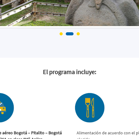
El programa incluye:
e aéreo Bogotá – Pitalito – Bogotá
Alimentación de acuerdo con el p