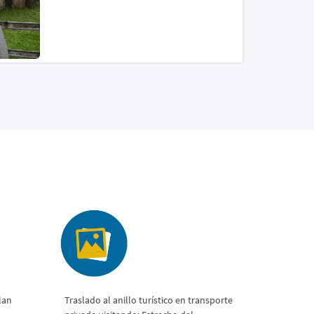
lan
Traslado al anillo turístico en transporte