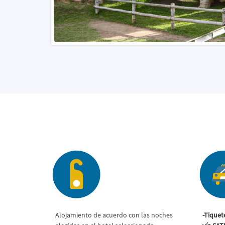
Alojamiento de acuerdo con las noches
-Tiquet