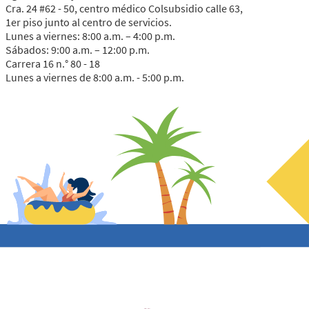
Cra. 24 #62 - 50, centro médico Colsubsidio calle 63,
1er piso junto al centro de servicios.
Lunes a viernes: 8:00 a.m. – 4:00 p.m.
Sábados: 9:00 a.m. – 12:00 p.m.
Carrera 16 n.° 80 - 18
Lunes a viernes de 8:00 a.m. - 5:00 p.m.