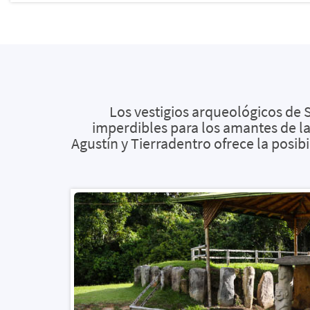
Los vestigios arqueológicos de
imperdibles para los amantes de la 
Agustín y Tierradentro ofrece la posibil