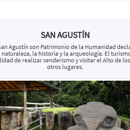
SAN AGUSTÍN
 San Agustín son Patrimonio de la Humanidad decl
naturaleza, la historia y la arqueología. El turi
idad de realizar senderismo y visitar el Alto de lo
otros lugares.