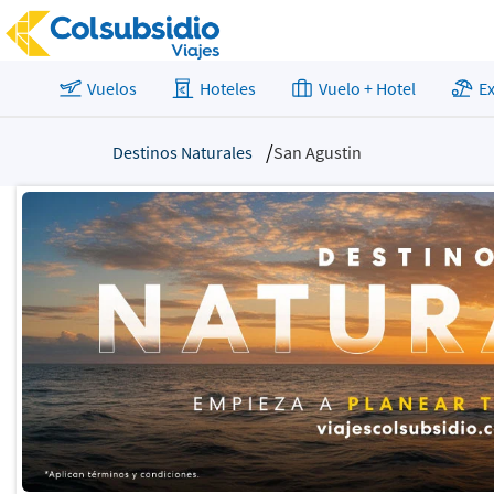
Vuelos
Hoteles
Vuelo + Hotel
E
Destinos Naturales
San Agustin