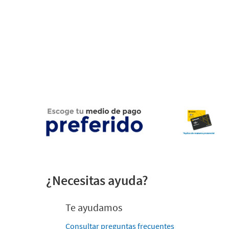
¿Necesitas ayuda?
Te ayudamos
Consultar preguntas frecuentes