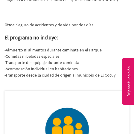
Otros:
Seguro de accidentes y de vida por dos días.
El programa no incluye:
-Almuerzo ni alimentos durante caminata en el Parque
-Comidas ni bebidas especiales
-Transporte de equipaje durante caminata
Déjanos tu opinión
-Acomodación individual en habitaciones
-Transporte desde la ciudad de origen al municipio de El Cocuy