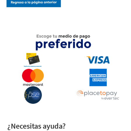
¿Necesitas ayuda?