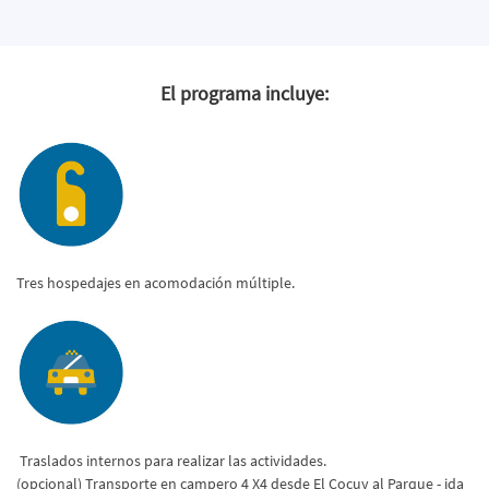
El programa incluye:
Tres hospedajes en acomodación múltiple.
Traslados internos para realizar las actividades.
(opcional) Transporte en campero 4 X4 desde El Cocuy al Parque - ida