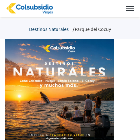
Destinos Naturales
Parque del Cocuy