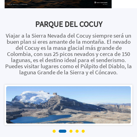
PARQUE DEL COCUY
Viajar a la Sierra Nevada del Cocuy siempre será un
buen plan si eres amante de la montaña. El nevado
del Cocuy es la masa glacial más grande de
Colombia, con sus 25 picos nevados y cerca de 150
lagunas, es el destino ideal para el senderismo.
Puedes visitar lugares como el Púlpito del Diablo, la
laguna Grande de la Sierra y el Cóncavo.