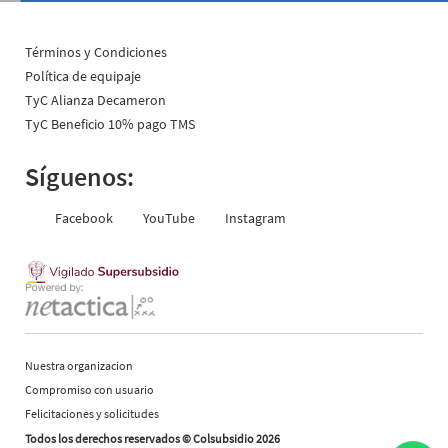
Términos y Condiciones
Política de equipaje
TyC Alianza Decameron
TyC Beneficio 10% pago TMS
Síguenos:
Facebook
YouTube
Instagram
Nuestra organizacion
Compromiso con usuario
Felicitaciones y solicitudes
Todos los derechos reservados © Colsubsidio 2026