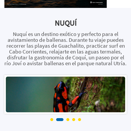
NUQUÍ
Nuquí es un destino exótico y perfecto para el
avistamiento de ballenas. Durante tu viaje puedes
recorrer las playas de Guachalito, practicar surf en
Cabo Corrientes, relajarte en las aguas termales,
disfrutar la gastronomía de Coquí, un paseo por el
río Joví o avistar ballenas en el parque natural Utría.