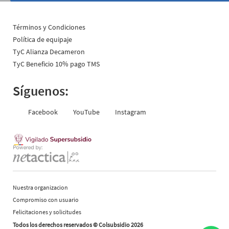
Términos y Condiciones
Política de equipaje
TyC Alianza Decameron
TyC Beneficio 10% pago TMS
Síguenos:
Facebook
YouTube
Instagram
Nuestra organizacion
Compromiso con usuario
Felicitaciones y solicitudes
Todos los derechos reservados © Colsubsidio 2026