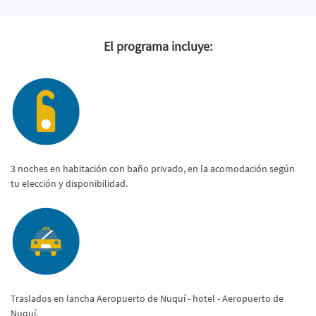
El programa incluye:
3 noches en habitación con baño privado, en la acomodación según
tu elección y disponibilidad.
Traslados en lancha Aeropuerto de Nuquí - hotel - Aeropuerto de
Nuquí.