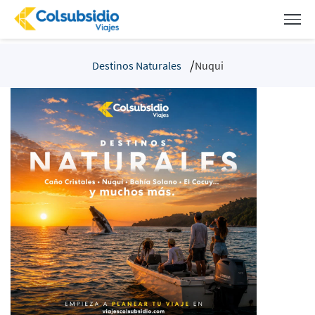
Destinos Naturales
Nuqui