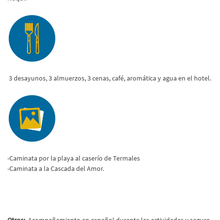
3 desayunos, 3 almuerzos, 3 cenas, café, aromática y agua en el hotel.
-Caminata por la playa al caserío de Termales
-Caminata a la Cascada del Amor.