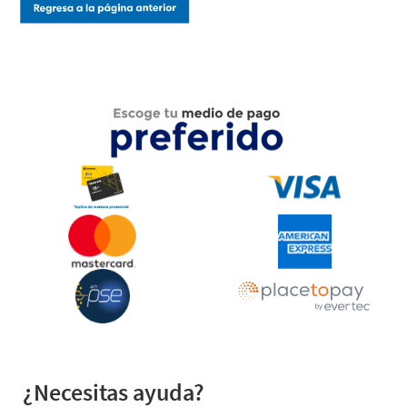
¿Necesitas ayuda?