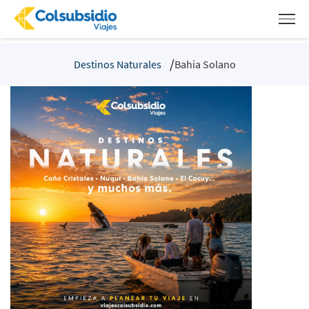
Destinos Naturales
Bahia Solano