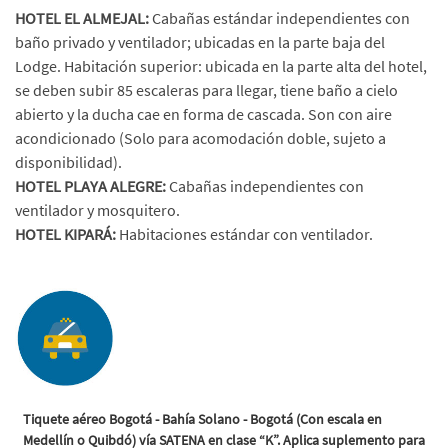
HOTEL EL ALMEJAL:
Cabañas estándar independientes con
baño privado y ventilador; ubicadas en la parte baja del
Lodge. Habitación superior: ubicada en la parte alta del hotel,
se deben subir 85 escaleras para llegar, tiene baño a cielo
abierto y la ducha cae en forma de cascada. Son con aire
acondicionado (Solo para acomodación doble, sujeto a
disponibilidad).
HOTEL PLAYA ALEGRE:
Cabañas independientes con
ventilador y mosquitero.
HOTEL KIPARÁ:
Habitaciones estándar con ventilador.
Tiquete aéreo Bogotá - Bahía Solano - Bogotá (Con escala en
Medellín o Quibdó) vía SATENA en clase “K”. Aplica suplemento para