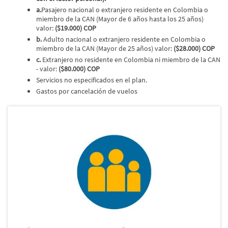
a.
Pasajero nacional o extranjero residente en Colombia o
miembro de la CAN (Mayor de 6 años hasta los 25 años)
valor:
($19.000) COP
b.
Adulto nacional o extranjero residente en Colombia o
miembro de la CAN (Mayor de 25 años) valor:
($28.000) COP
c.
Extranjero no residente en Colombia ni miembro de la CAN
- valor:
($80.000) COP
Servicios no especificados en el plan.
Gastos por cancelación de vuelos