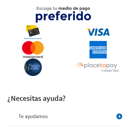
¿Necesitas ayuda?
Te ayudamos
Consultar preguntas frecuentes