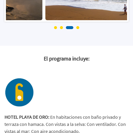
El programa incluye:
HOTEL PLAYA DE ORO:
En habitaciones con baño privado y
terraza con hamaca. Con vistas a la selva: Con ventilador. Con
vistas al mar: Con aire acondicionado.