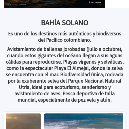
BAHÍA SOLANO
Es uno de los destinos más auténticos y biodiversos
del Pacífico colombiano.
Avistamiento de ballenas jorobadas
(julio a octubre),
cuando estos gigantes del océano llegan a sus aguas
cálidas para reproducirse.
Playas vírgenes y selváticas
,
como la espectacular Playa El Almejal, donde la selva
se encuentra con el mar.
Biodiversidad única
, rodeada
por la exuberante selva del Parque Nacional Natural
Utria, ideal para ecoturismo, senderismo y
avistamiento de aves.
Pesca deportiva de talla
mundial
, especialmente de pez vela y atún.