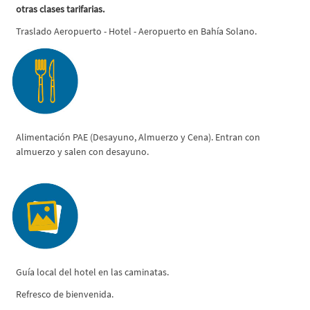
otras clases tarifarias.
Traslado Aeropuerto - Hotel - Aeropuerto en Bahía Solano.
Alimentación PAE (Desayuno, Almuerzo y Cena). Entran con
almuerzo y salen con desayuno.
Guía local del hotel en las caminatas.
Refresco de bienvenida.