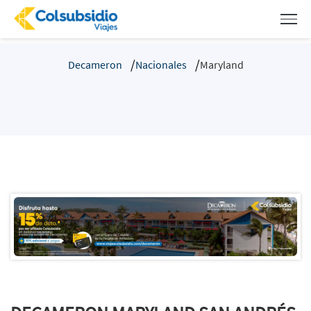
Decameron
Nacionales
Maryland