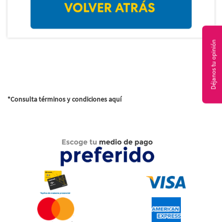
Déjanos tu opinión
*Consulta términos y condiciones aquí